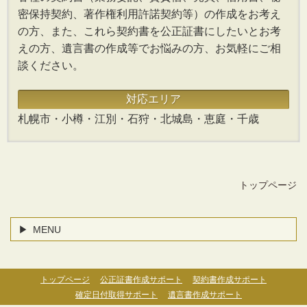
密保持契約、著作権利用許諾契約等）の作成をお考え
の方、また、これら契約書を公正証書にしたいとお考
えの方、遺言書の作成等でお悩みの方、お気軽にご相
談ください。
対応エリア
札幌市・小樽・江別・石狩・北城島・恵庭・千歳
トップページ
MENU
トップページ
公正証書作成サポート
契約書作成サポート
確定日付取得サポート
遺言書作成サポート