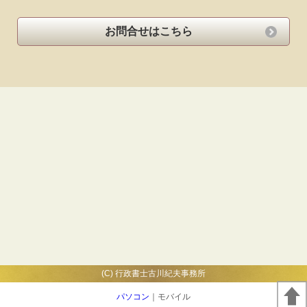
お問合せはこちら
(C) 行政書士古川紀夫事務所
パソコン
｜モバイル