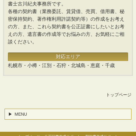
書士古川紀夫事務所です。
各種の契約書（業務委託、賃貸借、売買、借用書、秘
密保持契約、著作権利用許諾契約等）の作成をお考え
の方、また、これら契約書を公正証書にしたいとお考
えの方、遺言書の作成等でお悩みの方、お気軽にご相
談ください。
対応エリア
札幌市・小樽・江別・石狩・北城島・恵庭・千歳
トップページ
MENU