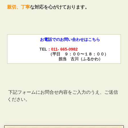
親切、丁寧
な対応を心がけております。
お電話でのお問い合わせはこちら
TEL
：011-
665-0982
（平日 ９：００〜１８：００）
担当 古川（ふるかわ）
下記フォームにお問合せ内容をご入力のうえ、ご送信
ください。