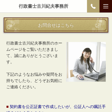
行政書士古川紀夫事務所
お問合せはこちら
行政書士古川紀夫事務所のホー
ムページをご覧いただきまし
て、誠にありがとうございま
す。
下記のようなお悩みや疑問をお
持ちでしたら、どうぞお気軽に
ご連絡ください。
■
契約書を公正証書で作成したいが、公証人への嘱託手