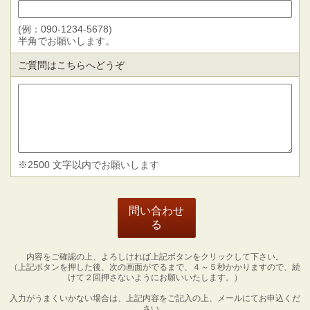
(例：090-1234-5678)
半角でお願いします。
ご質問はこちらへどうぞ
※2500 文字以内でお願いします
内容をご確認の上、よろしければ上記ボタンをクリックして下さい。
（上記ボタンを押した後、次の画面がでるまで、４～５秒かかりますので、続
けて２回押さないようにお願いいたします。）
入力がうまくいかない場合は、上記内容をご記入の上、メールにてお申込くだ
さい。