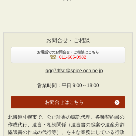
お問合せ・ご相談
お電話でのお問合せ・ご相談はこちら
011-665-0982
qqg74fsd@spice.ocn.ne.jp
営業時間：平日 9:00～18:00
お問合せはこちら
北海道札幌市で、公正証書の嘱託代理、各種契約書の
作成代行、遺言・相続関係（遺言書の起案や遺産分割
協議書の作成の代行等）、を主な業務にしている行政