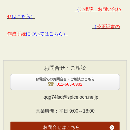
（
ご相談
、
お問い合
わ
せ
はこちら）
（
公正証書の
作成手続
についてはこちら）
お問合せ・ご相談
お電話でのお問合せ・ご相談はこちら
011-665-0982
qqg74fsd@spice.ocn.ne.jp
営業時間：平日 9:00～18:00
お問合せはこちら