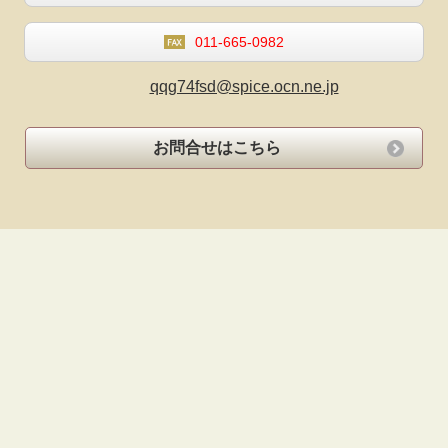
011-665-0982
qqg74fsd@spice.ocn.ne.jp
お問合せはこちら